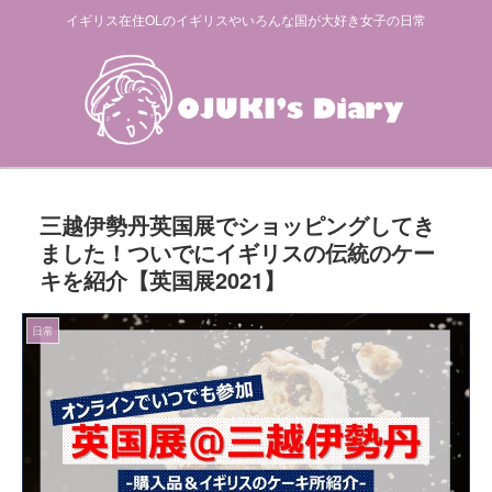
イギリス在住OLのイギリスやいろんな国が大好き女子の日常
三越伊勢丹英国展でショッピングしてき
ました！ついでにイギリスの伝統のケー
キを紹介【英国展2021】
日常