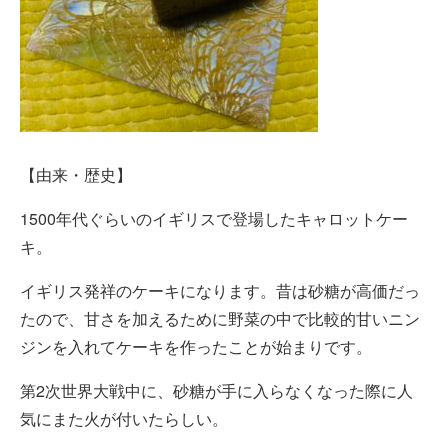
【由来・歴史】
1500年代ぐらいのイギリスで登場したキャロットケー
キ。
イギリス発祥のケーキになります。昔は砂糖が高価だっ
たので、甘さを加えるために野菜の中で比較的甘いニン
ジンを入れてケーキを作ったことが始まりです。
第2次世界大戦中に、砂糖が手に入らなくなった際に人
気にまた火が付いたらしい。