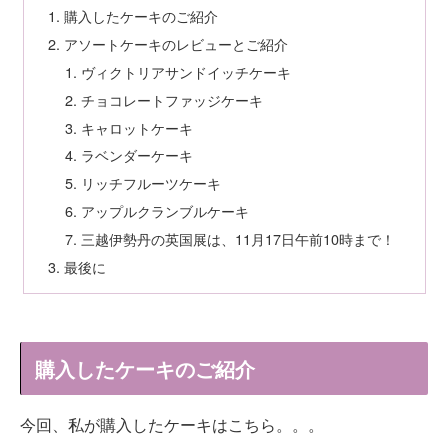
購入したケーキのご紹介
アソートケーキのレビューとご紹介
ヴィクトリアサンドイッチケーキ
チョコレートファッジケーキ
キャロットケーキ
ラベンダーケーキ
リッチフルーツケーキ
アップルクランブルケーキ
三越伊勢丹の英国展は、11月17日午前10時まで！
最後に
購入したケーキのご紹介
今回、私が購入したケーキはこちら。。。