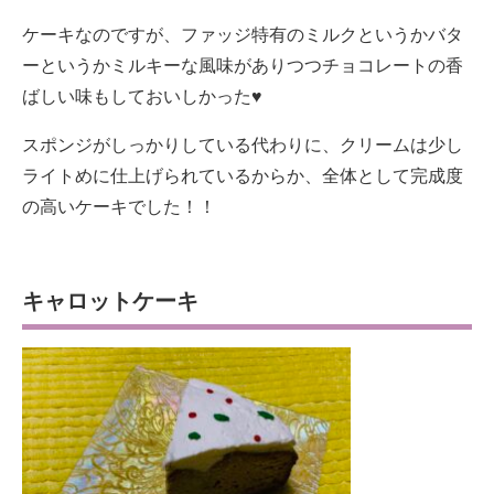
ケーキなのですが、ファッジ特有のミルクというかバタ
ーというかミルキーな風味がありつつチョコレートの香
ばしい味もしておいしかった♥
スポンジがしっかりしている代わりに、クリームは少し
ライトめに仕上げられているからか、全体として完成度
の高いケーキでした！！
キャロットケーキ