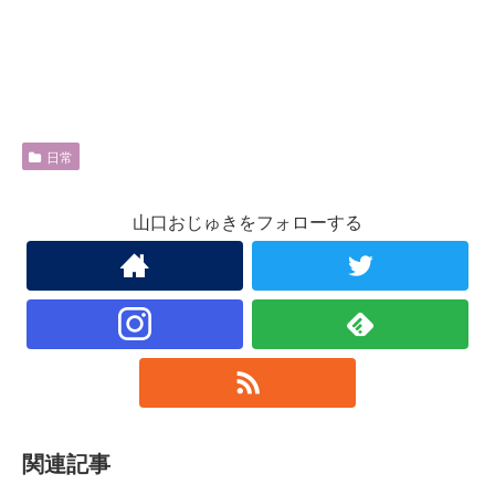
日常
山口おじゅきをフォローする
関連記事