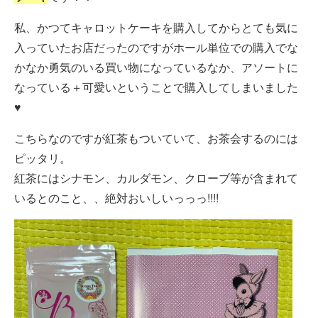
私、かつてキャロットケーキを購入してからとても気に
入っていたお店だったのですがホール単位での購入でな
かなか勇気のいる買い物になっているなか、アソートに
なっている＋可愛いということで購入してしまいました
♥
こちらなのですが紅茶もついていて、お茶会するのには
ピッタリ。
紅茶にはシナモン、カルダモン、クローブ等が含まれて
いるとのこと、、絶対おいしいっっっ!!!!