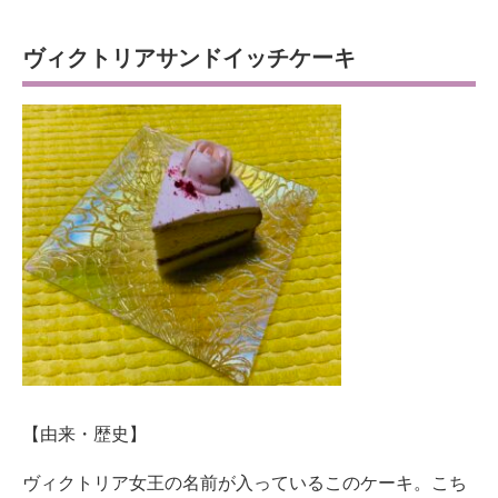
ヴィクトリアサンドイッチケーキ
【由来・歴史】
ヴィクトリア女王の名前が入っているこのケーキ。こち