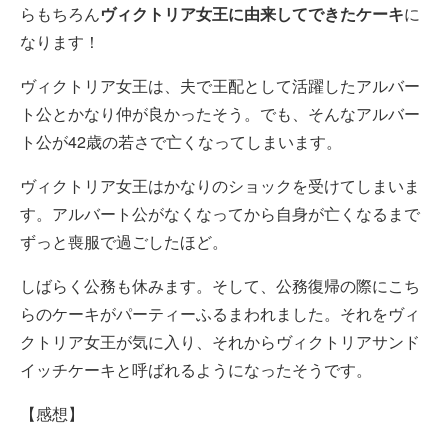
らもちろん
ヴィクトリア女王に由来してできたケーキ
に
なります！
ヴィクトリア女王は、夫で王配として活躍したアルバー
ト公とかなり仲が良かったそう。でも、そんなアルバー
ト公が42歳の若さで亡くなってしまいます。
ヴィクトリア女王はかなりのショックを受けてしまいま
す。アルバート公がなくなってから自身が亡くなるまで
ずっと喪服で過ごしたほど。
しばらく公務も休みます。そして、公務復帰の際にこち
らのケーキがパーティーふるまわれました。それをヴィ
クトリア女王が気に入り、それからヴィクトリアサンド
イッチケーキと呼ばれるようになったそうです。
【感想】