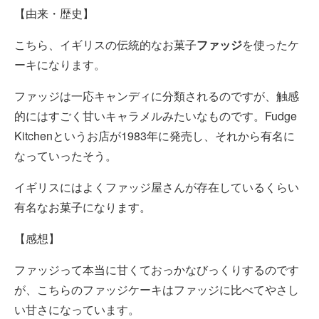
【由来・歴史】
こちら、イギリスの伝統的なお菓子
ファッジ
を使ったケ
ーキになります。
ファッジは一応キャンディに分類されるのですが、触感
的にはすごく甘いキャラメルみたいなものです。Fudge
Kitchenというお店が1983年に発売し、それから有名に
なっていったそう。
イギリスにはよくファッジ屋さんが存在しているくらい
有名なお菓子になります。
【感想】
ファッジって本当に甘くておっかなびっくりするのです
が、こちらのファッジケーキはファッジに比べてやさし
い甘さになっています。