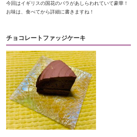
今回はイギリスの国花のバラがあしらわれていて豪華！
お味は、食べてから詳細に書きますね！
チョコレートファッジケーキ