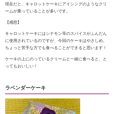
現在だと、キャロットケーキにアイシングのようなクリ
ームが乗っていることが多いです。
【感想】
キャロットケーキにはシナモン等のスパイスがふんだん
に使用されているのですが、今回のケーキはやさしめ。
ちょっと苦手な方でも食べることができると思います！
ケーキの上にのっているクリームと一緒に食べると、と
ってもおいしい！
ラベンダーケーキ