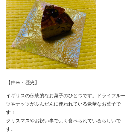
【由来・歴史】
イギリスの伝統的なお菓子のひとつです。ドライフルー
ツやナッツがふんだんに使われている豪華なお菓子で
す！
クリスマスやお祝い事でよく食べられているらしいで
す。