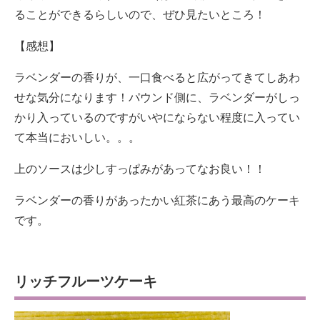
ることができるらしいので、ぜひ見たいところ！
【感想】
ラベンダーの香りが、一口食べると広がってきてしあわ
せな気分になります！パウンド側に、ラベンダーがしっ
かり入っているのですがいやにならない程度に入ってい
て本当においしい。。。
上のソースは少しすっぱみがあってなお良い！！
ラベンダーの香りがあったかい紅茶にあう最高のケーキ
です。
リッチフルーツケーキ