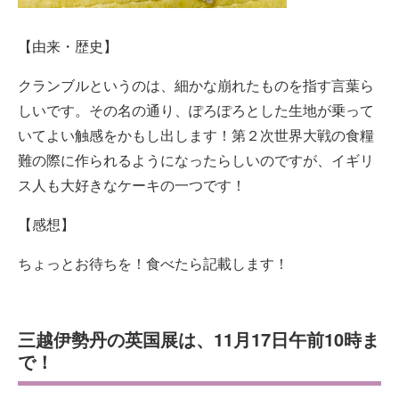
【由来・歴史】
クランブルというのは、細かな崩れたものを指す言葉ら
しいです。その名の通り、ぽろぽろとした生地が乗って
いてよい触感をかもし出します！第２次世界大戦の食糧
難の際に作られるようになったらしいのですが、イギリ
ス人も大好きなケーキの一つです！
【感想】
ちょっとお待ちを！食べたら記載します！
三越伊勢丹の英国展は、11月17日午前10時ま
で！