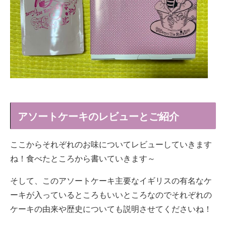
アソートケーキのレビューとご紹介
ここからそれぞれのお味についてレビューしていきます
ね！食べたところから書いていきます～
そして、このアソートケーキ主要なイギリスの有名なケ
ーキが入っているところもいいところなのでそれぞれの
ケーキの由来や歴史についても説明させてくださいね！