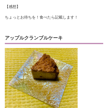
【感想】
ちょっとお待ちを！食べたら記載します！
アップルクランブルケーキ