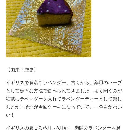
【由来・歴史】
イギリスで有名なラベンダー。古くから、薬用のハーブ
として様々な方法で食べられてきました。よく聞くのが
紅茶にラベンダーを入れてラベンダーティーとして楽し
むとか！それが今回ケーキになっていて、、色もかわい
い！
イギリスの夏ごろ(6月～8月)は、満開のラベンダーを見