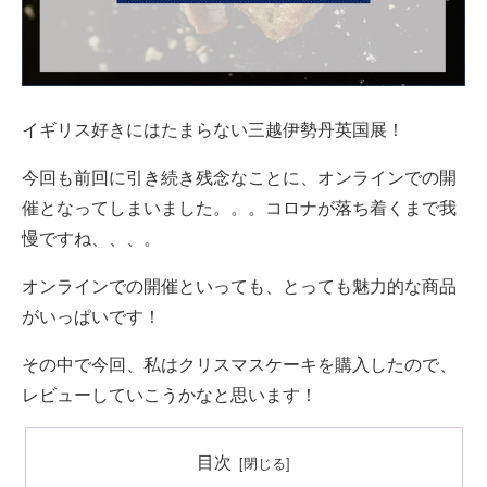
イギリス好きにはたまらない三越伊勢丹英国展！
今回も前回に引き続き残念なことに、オンラインでの開
催となってしまいました。。。コロナが落ち着くまで我
慢ですね、、、。
オンラインでの開催といっても、とっても魅力的な商品
がいっぱいです！
その中で今回、私はクリスマスケーキを購入したので、
レビューしていこうかなと思います！
目次