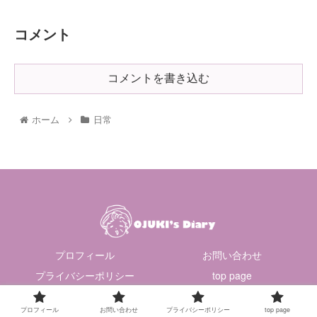
コメント
コメントを書き込む
ホーム
日常
プロフィール
お問い合わせ
プライバシーポリシー
top page
© 2021 おじゅき日記.
プロフィール
お問い合わせ
プライバシーポリシー
top page