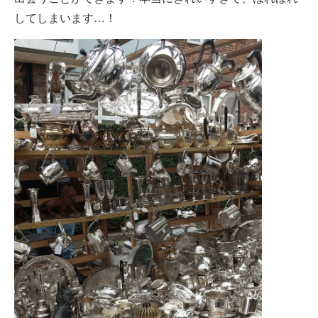
してしまいます…！