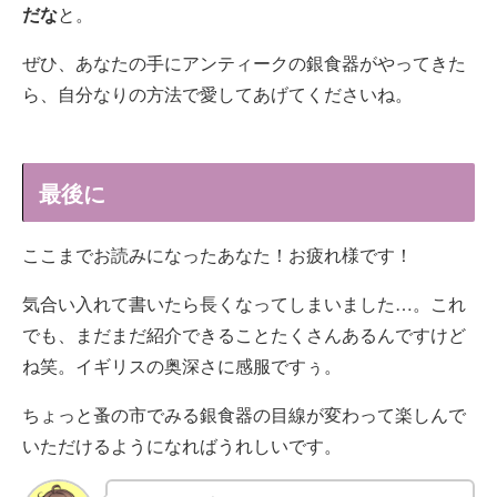
だな
と。
ぜひ、あなたの手にアンティークの銀食器がやってきた
ら、自分なりの方法で愛してあげてくださいね。
最後に
ここまでお読みになったあなた！お疲れ様です！
気合い入れて書いたら長くなってしまいました…。これ
でも、まだまだ紹介できることたくさんあるんですけど
ね笑。イギリスの奥深さに感服ですぅ。
ちょっと蚤の市でみる銀食器の目線が変わって楽しんで
いただけるようになればうれしいです。