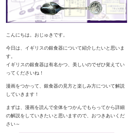
こんにちは。おじゅきです。
今日は、イギリスの銀食器について紹介したいと思いま
す。
イギリスの銀食器は有名かつ、美しいのでぜひ覚えてい
ってくださいね！
漫画をつかって、銀食器の見方と楽しみ方について解説
していきます！
まずは、漫画を読んで全体をつかんでもらってから詳細
の解説をしていきたいと思いますので、おつきあいくだ
さい～