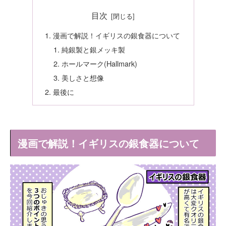
目次
漫画で解説！イギリスの銀食器について
純銀製と銀メッキ製
ホールマーク(Hallmark)
美しさと想像
最後に
漫画で解説！イギリスの銀食器について