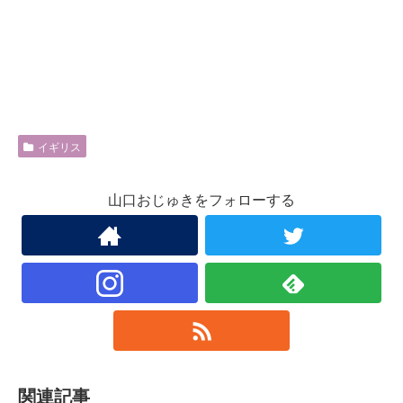
イギリス
山口おじゅきをフォローする
関連記事