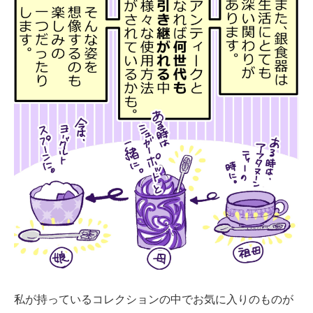
私が持っているコレクションの中でお気に入りのものが