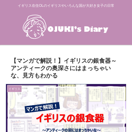
イギリス在住OLのイギリスやいろんな国が大好き女子の日常
【マンガで解説！】イギリスの銀食器～
アンティークの奥深さにはまっちゃい
な、見方もわかる
イギリス