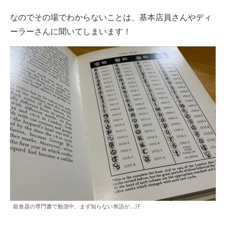
なのでその場でわからないことは、基本店員さんやディ
ーラーさんに聞いてしまいます！
銀食器の専門書で勉強中。まず知らない単語が…汗