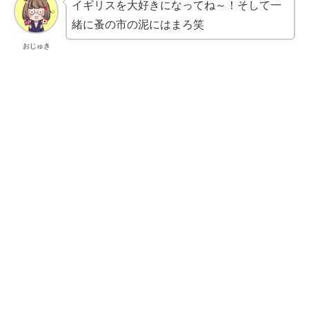
イギリスを大好きになってね～！そして一
緒に蚤の市の泥にはまろ笑
おじゅき