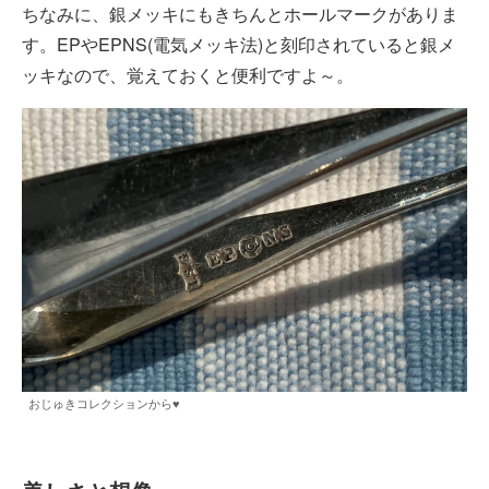
ちなみに、銀メッキにもきちんとホールマークがありま
す。EPやEPNS(電気メッキ法)と刻印されていると銀メ
ッキなので、覚えておくと便利ですよ～。
おじゅきコレクションから♥