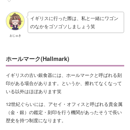
♡
イギリスに行った際は、私と一緒にワゴン
のなかをゴソゴソしましょう笑
おじゅき
ホールマーク(Hallmark)
イギリスの古い銀食器には、ホールマークと呼ばれる刻
印がある場合があります。というか、擦れてなくなって
いる以外はほぼあります笑
12世紀ぐらいには、アセイ・オフィスと呼ばれる貴金属
（金・銀）の鑑定・刻印を行う機関があったそうで長い
歴史を持つ制度になります。