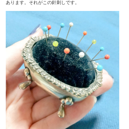
あります。それがこの針刺しです。