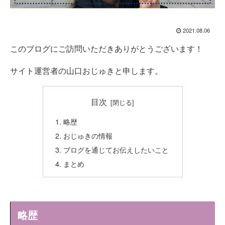
2021.08.06
このブログにご訪問いただきありがとうございます！
サイト運営者の山口おじゅきと申します。
目次
略歴
おじゅきの情報
ブログを通じてお伝えしたいこと
まとめ
略歴