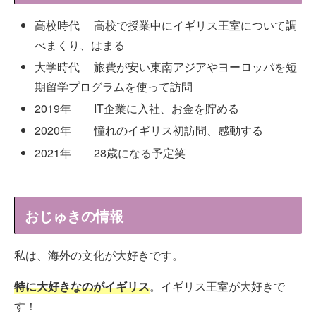
高校時代 高校で授業中にイギリス王室について調
べまくり、はまる
大学時代 旅費が安い東南アジアやヨーロッパを短
期留学プログラムを使って訪問
2019年 IT企業に入社、お金を貯める
2020年 憧れのイギリス初訪問、感動する
2021年 28歳になる予定笑
おじゅきの情報
私は、海外の文化が大好きです。
特に大好きなのがイギリス
。イギリス王室が大好きで
す！