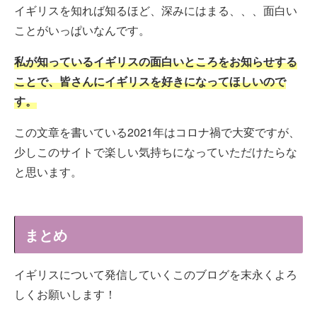
イギリスを知れば知るほど、深みにはまる、、、面白い
ことがいっぱいなんです。
私が知っているイギリスの面白いところをお知らせする
ことで、皆さんにイギリスを好きになってほしいので
す。
この文章を書いている2021年はコロナ禍で大変ですが、
少しこのサイトで楽しい気持ちになっていただけたらな
と思います。
まとめ
イギリスについて発信していくこのブログを末永くよろ
しくお願いします！