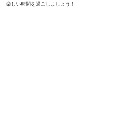
楽しい時間を過ごしましょう！