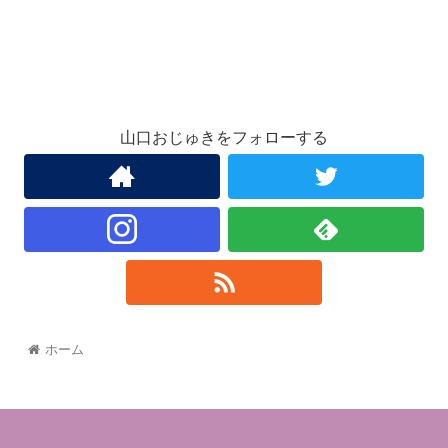
山口おじゅきをフォローする
ホーム