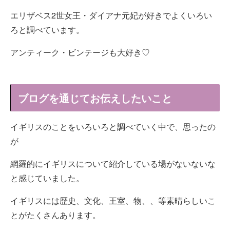
エリザベス2世女王・ダイアナ元妃が好きでよくいろい
ろと調べています。
アンティーク・ビンテージも大好き♡
ブログを通じてお伝えしたいこと
イギリスのことをいろいろと調べていく中で、思ったの
が
網羅的にイギリスについて紹介している場がないないな
と感じていました。
イギリスには歴史、文化、王室、物、、等素晴らしいこ
とがたくさんあります。